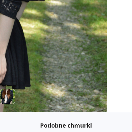
Podobne chmurki