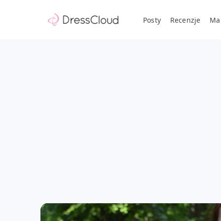
Posty
Recenzje
Ma