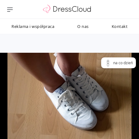
Reklama i współpraca
O nas
Kontakt
na co dzień