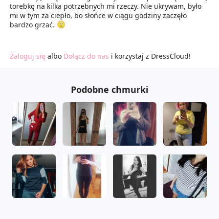
torebkę na kilka potrzebnych mi rzeczy. Nie ukrywam, było
mi w tym za ciepło, bo słońce w ciągu godziny zaczęło
bardzo grzać.
Zaloguj się
albo
Dołącz do nas
i korzystaj z DressCloud!
Podobne chmurki