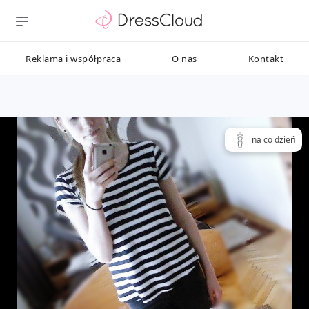
Reklama i współpraca
O nas
Kontakt
na co dzień