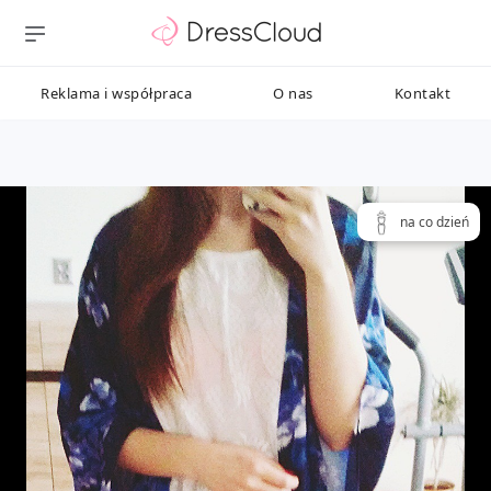
Reklama i współpraca
O nas
Kontakt
na co dzień