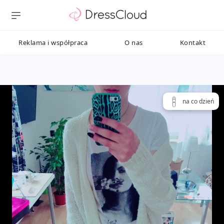
Reklama i współpraca
O nas
Kontakt
na co dzień