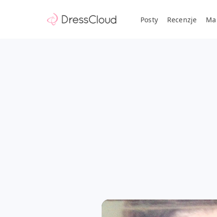
Posty
Recenzje
Ma