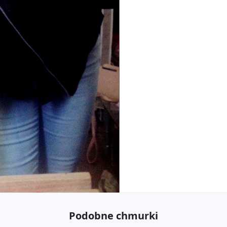
Podobne chmurki