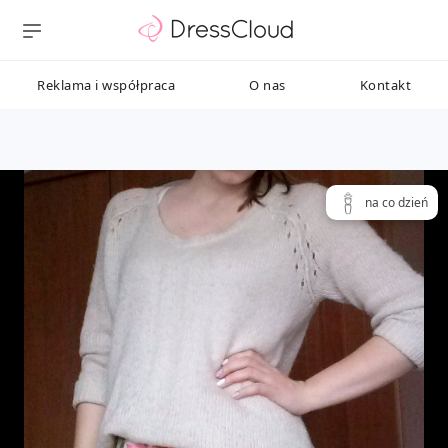
Reklama i współpraca
O nas
Kontakt
na co dzień