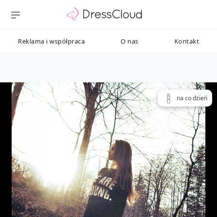
Reklama i współpraca
O nas
Kontakt
na co dzień