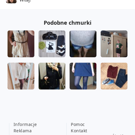
Podobne chmurki
Informacje
Pomoc
Reklama
Kontakt