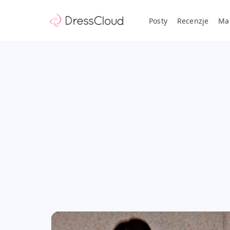
Posty
Recenzje
Ma