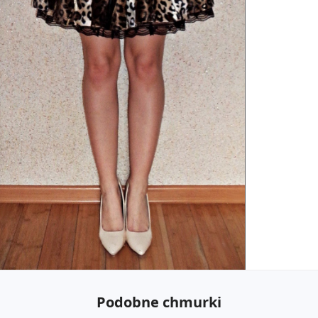
Podobne chmurki