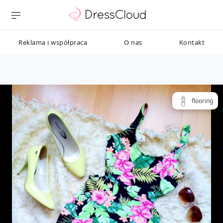
Reklama i współpraca
O nas
Kontakt
flooring