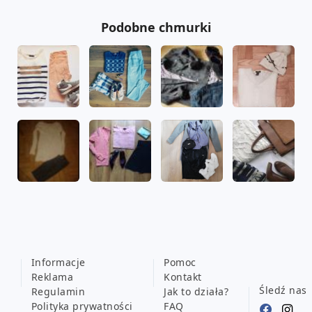
Podobne chmurki
Informacje
Pomoc
Reklama
Kontakt
Śledź nas
Regulamin
Jak to działa?
Polityka prywatności
FAQ