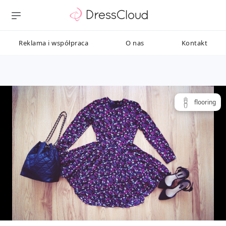
Reklama i współpraca
O nas
Kontakt
flooring