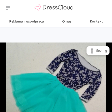
Reklama i współpraca
O nas
Kontakt
flooring