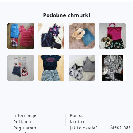
Podobne chmurki
Informacje
Pomoc
Reklama
Kontakt
Śledź nas
Regulamin
Jak to działa?