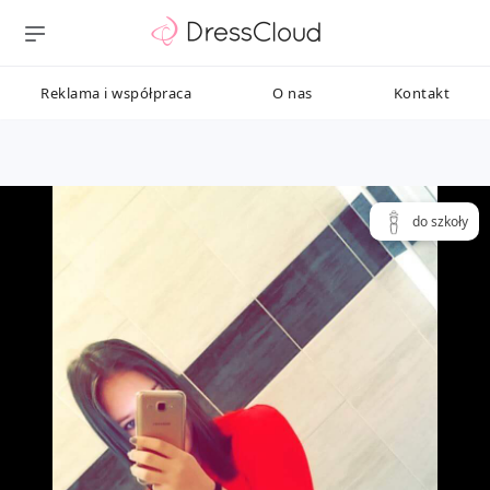
Reklama i współpraca
O nas
Kontakt
do szkoły