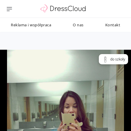
Reklama i współpraca
O nas
Kontakt
do szkoły