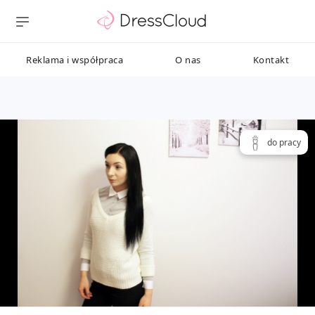
Reklama i współpraca
O nas
Kontakt
do pracy