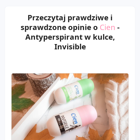
Przeczytaj prawdziwe i
sprawdzone opinie o
Cien
-
Antyperspirant w kulce,
Invisible