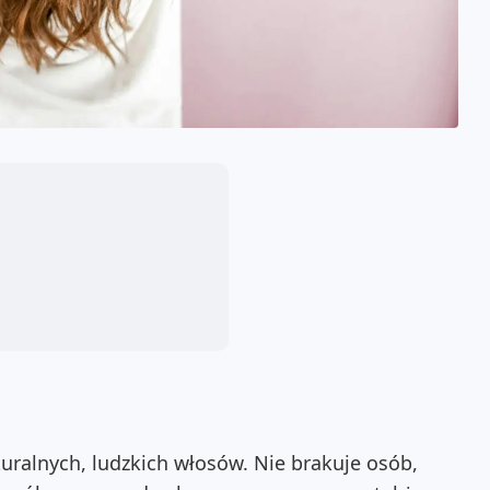
uralnych, ludzkich włosów. Nie brakuje osób,