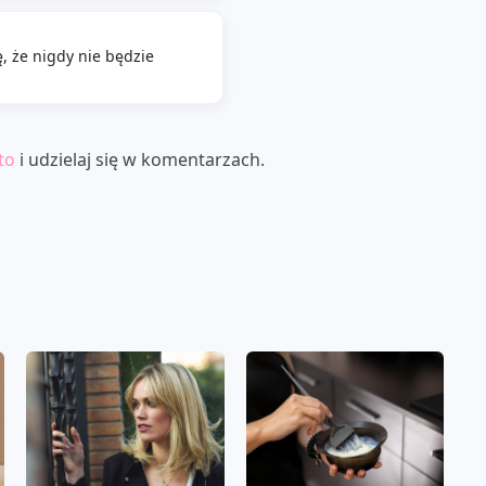
, że nigdy nie będzie
to
i udzielaj się w komentarzach.