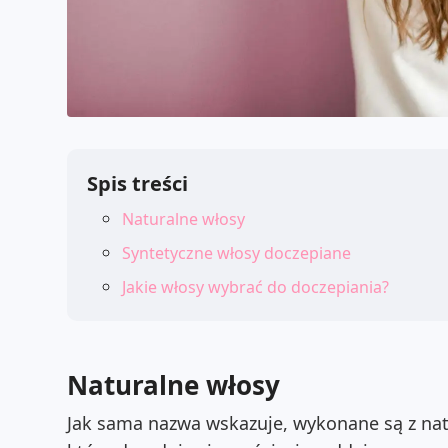
Spis treści
Naturalne włosy
Syntetyczne włosy doczepiane
Jakie włosy wybrać do doczepiania?
Naturalne włosy
Jak sama nazwa wskazuje, wykonane są z nat