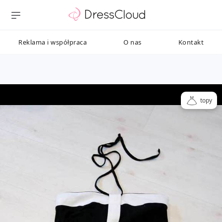
Reklama i współpraca
O nas
Kontakt
topy