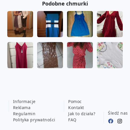
Podobne chmurki
Informacje
Pomoc
Reklama
Kontakt
Śledź nas
Regulamin
Jak to działa?
Polityka prywatności
FAQ