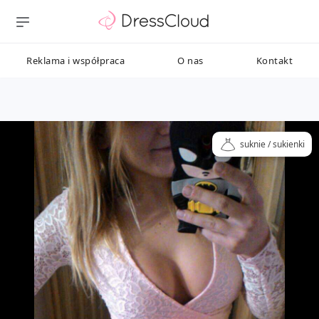
Reklama i współpraca
O nas
Kontakt
suknie / sukienki