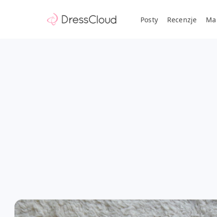
Posty
Recenzje
Ma