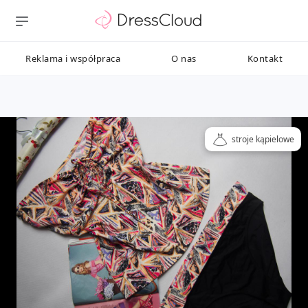
Reklama i współpraca
O nas
Kontakt
stroje kąpielowe