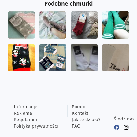
Podobne chmurki
Informacje
Pomoc
Reklama
Kontakt
Śledź nas
Regulamin
Jak to działa?
Polityka prywatności
FAQ