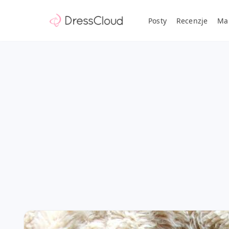
Posty
Recenzje
Ma