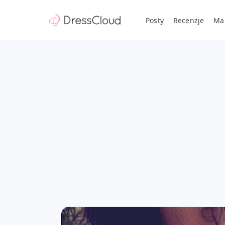
Posty
Recenzje
Ma