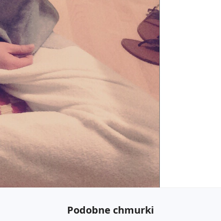
Podobne chmurki