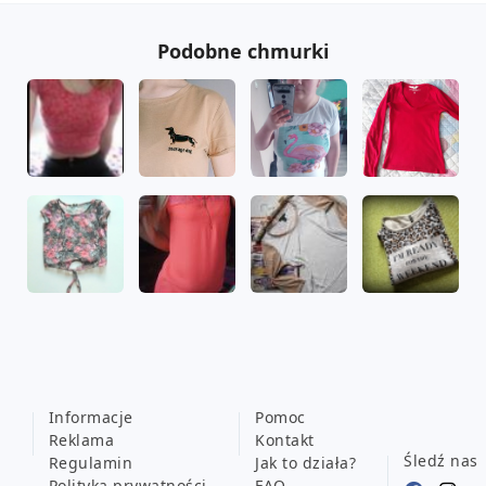
Podobne chmurki
Informacje
Pomoc
Reklama
Kontakt
Śledź nas
Regulamin
Jak to działa?
Polityka prywatności
FAQ