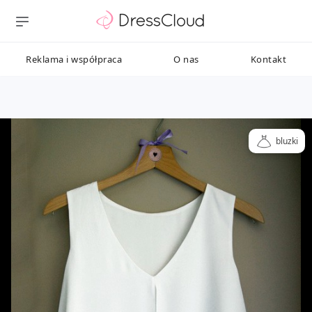
Reklama i współpraca
O nas
Kontakt
bluzki