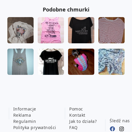
Podobne chmurki
Informacje
Pomoc
Reklama
Kontakt
Śledź nas
Regulamin
Jak to działa?
Polityka prywatności
FAQ