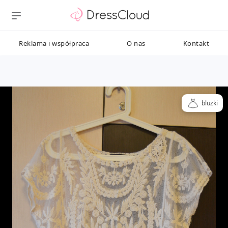
Reklama i współpraca
O nas
Kontakt
bluzki