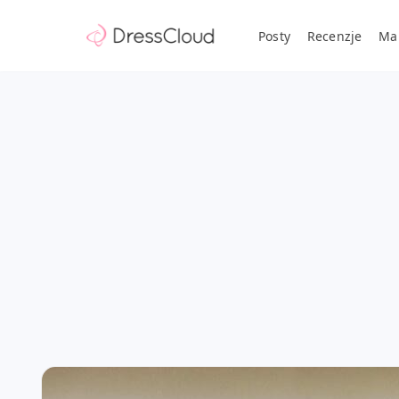
Posty
Recenzje
Ma