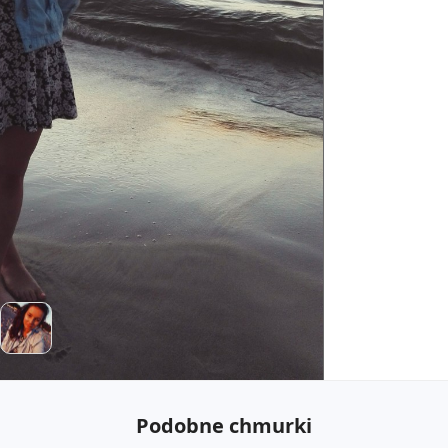
Podobne chmurki