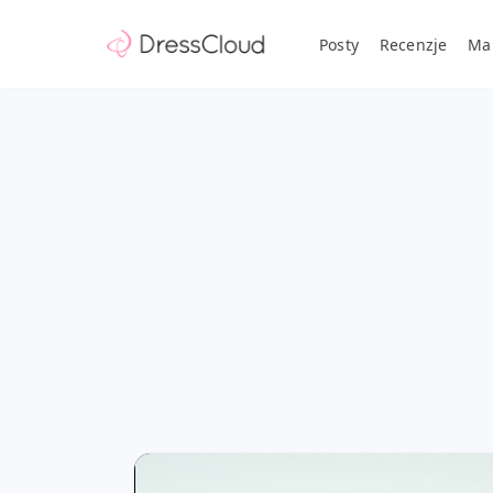
Posty
Recenzje
Ma