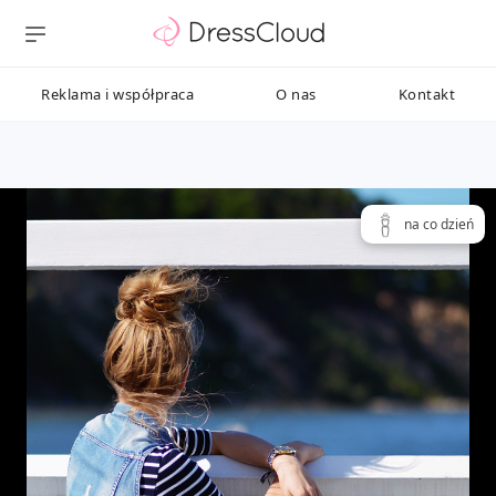
Reklama i współpraca
O nas
Kontakt
na co dzień