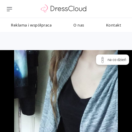
Reklama i współpraca
O nas
Kontakt
na co dzień