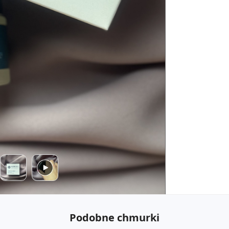
Podobne chmurki