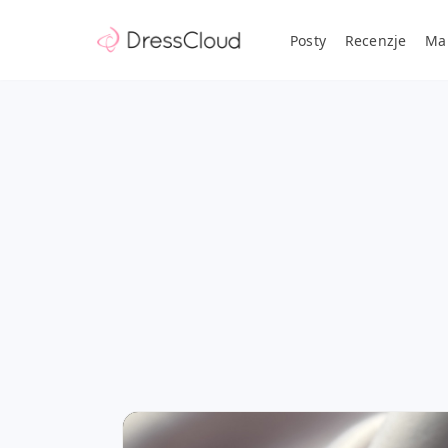
Posty
Recenzje
Ma